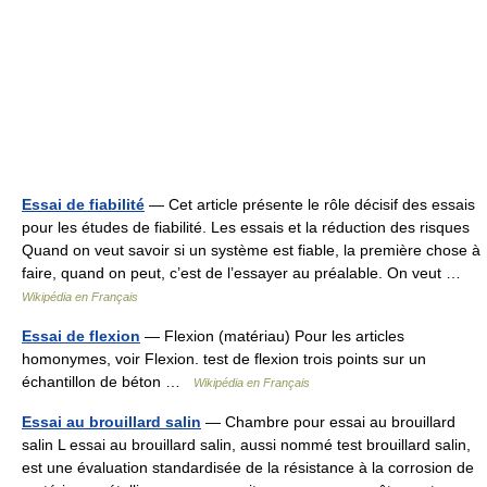
Essai de fiabilité
— Cet article présente le rôle décisif des essais
pour les études de fiabilité. Les essais et la réduction des risques
Quand on veut savoir si un système est fiable, la première chose à
faire, quand on peut, c’est de l’essayer au préalable. On veut …
Wikipédia en Français
Essai de flexion
— Flexion (matériau) Pour les articles
homonymes, voir Flexion. test de flexion trois points sur un
échantillon de béton …
Wikipédia en Français
Essai au brouillard salin
— Chambre pour essai au brouillard
salin L essai au brouillard salin, aussi nommé test brouillard salin,
est une évaluation standardisée de la résistance à la corrosion de